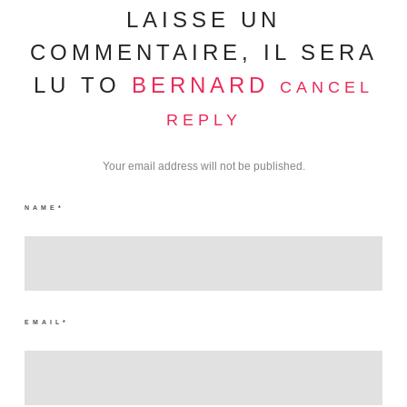
LAISSE UN
COMMENTAIRE, IL SERA
LU TO
BERNARD
CANCEL
REPLY
Your email address will not be published.
NAME
*
EMAIL
*