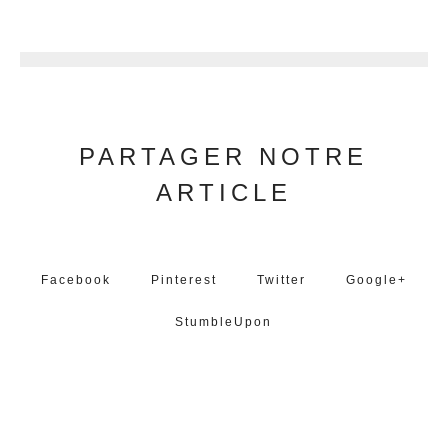
17
PARTAGER NOTRE
ARTICLE
Facebook
Pinterest
Twitter
Google+
StumbleUpon