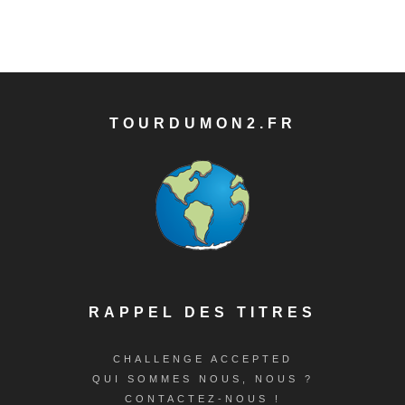
TOURDUMON2.FR
RAPPEL DES TITRES
CHALLENGE ACCEPTED
QUI SOMMES NOUS, NOUS ?
CONTACTEZ-NOUS !