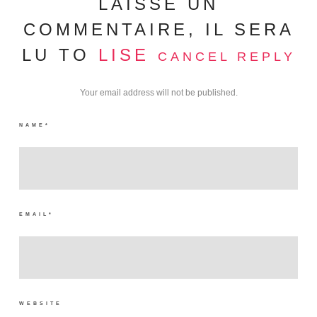
LAISSE UN
COMMENTAIRE, IL SERA
LU TO
LISE
CANCEL REPLY
Your email address will not be published.
NAME
*
EMAIL
*
WEBSITE