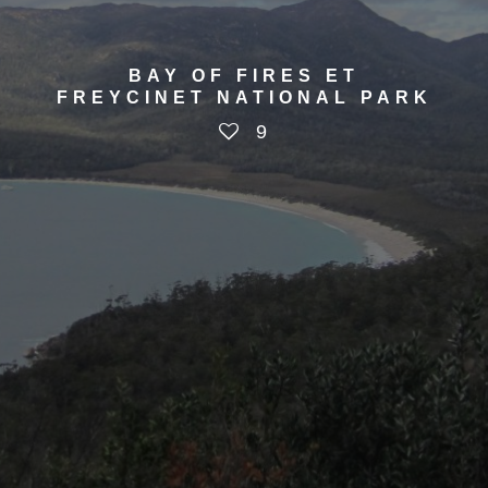
BAY OF FIRES ET
FREYCINET NATIONAL PARK
9