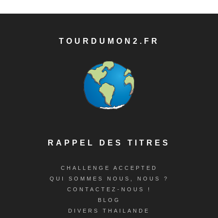
TOURDUMON2.FR
RAPPEL DES TITRES
CHALLENGE ACCEPTED
QUI SOMMES NOUS, NOUS ?
CONTACTEZ-NOUS !
BLOG
DIVERS THAILANDE