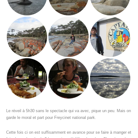
Le réveil à 5h30 sans le spectacle qui va avec, pique un peu. Mais on
garde le moral et part pour Freycinet national park.
Cette fois ci on est suffisamment en avance pour se faire à manger et